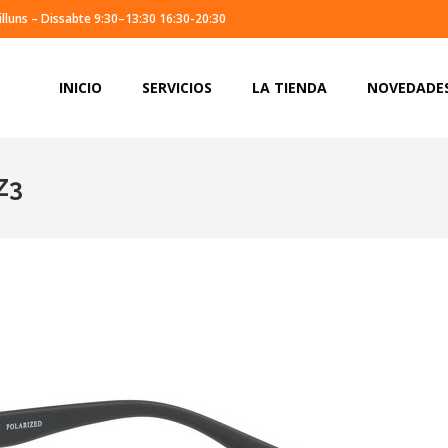
illuns – Dissabte 9:30–13:30 16:30-20:30
INICIO
SERVICIOS
LA TIENDA
NOVEDADE
INICIO
SERVICIOS
LA TIENDA
NOVEDADE
Z3