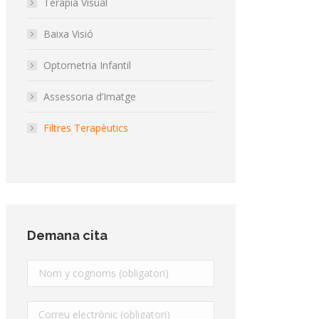
Terapia Visual
Baixa Visió
Optometria Infantil
Assessoria d’Imatge
Filtres Terapèutics
Demana cita