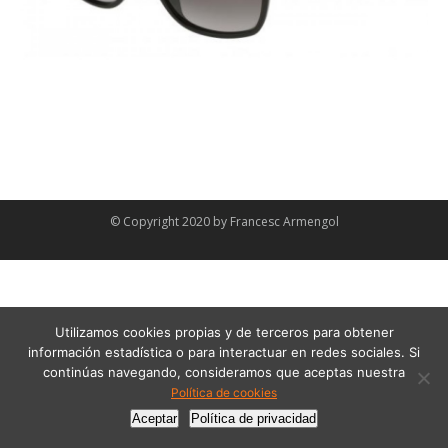
© Copyright 2020 by
Francesc Armengol
Utilizamos cookies propias y de terceros para obtener
información estadística o para interactuar en redes sociales. Si
continúas navegando, consideramos que aceptas nuestra
Política de cookies
Aceptar
Política de privacidad