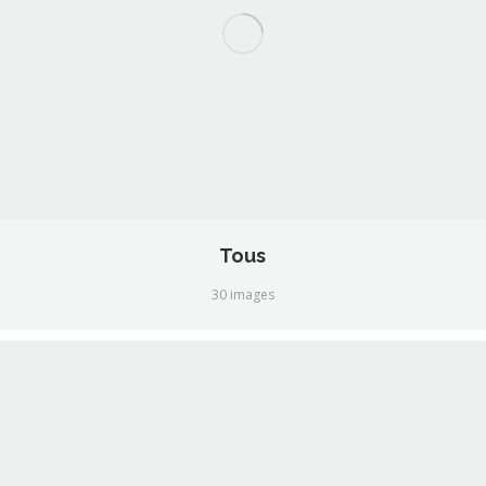
Tous
30 images