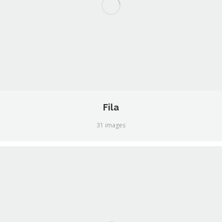
Fila
31 images