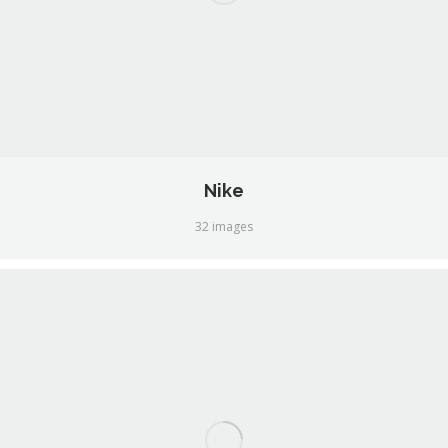
Nike
32 images