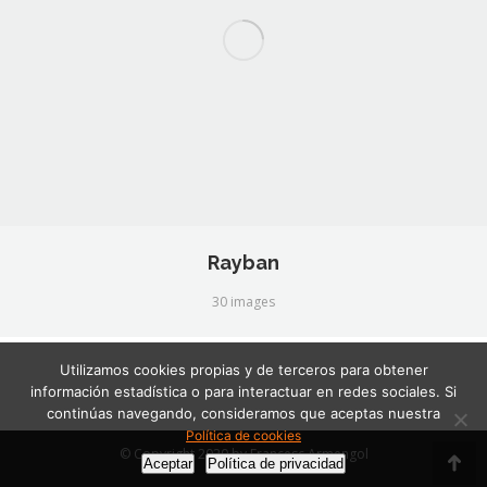
Rayban
30 images
Utilizamos cookies propias y de terceros para obtener
información estadística o para interactuar en redes sociales. Si
continúas navegando, consideramos que aceptas nuestra
Política de cookies
© Copyright 2020 by
Francesc Armengol
Aceptar
Política de privacidad
Go