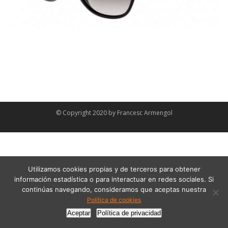
© Copyright 2020 by
Francesc Armengol
Utilizamos cookies propias y de terceros para obtener
información estadística o para interactuar en redes sociales. Si
continúas navegando, consideramos que aceptas nuestra
Política de cookies
Aceptar
Política de privacidad