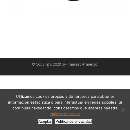
© Copyright 2020 by
Francesc Armengol
Utilizamos cookies propias y de terceros para obtener
información estadística o para interactuar en redes sociales. Si
continúas navegando, consideramos que aceptas nuestra
Política de cookies
Aceptar
Política de privacidad