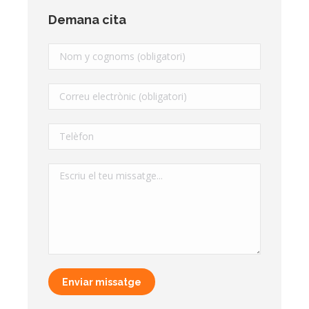
Demana cita