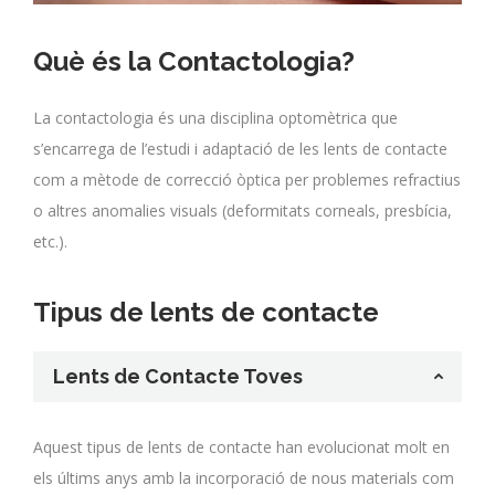
Què és la Contactologia?
La contactologia és una disciplina optomètrica que
s’encarrega de l’estudi i adaptació de les lents de contacte
com a mètode de correcció òptica per problemes refractius
o altres anomalies visuals (deformitats corneals, presbícia,
etc.).
Tipus de lents de contacte
Lents de Contacte Toves
Aquest tipus de lents de contacte han evolucionat molt en
els últims anys amb la incorporació de nous materials com