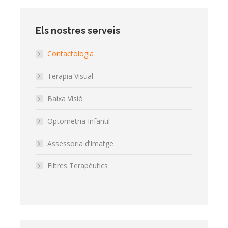
Els nostres serveis
Contactologia
Terapia Visual
Baixa Visió
Optometria Infantil
Assessoria d’Imatge
Filtres Terapèutics